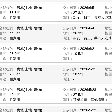
交易標的：
房地(土地+建物)
交易日期：
2026/6/5
地址
建坪：
38.3坪
地坪：
27.8坪
樓層
用途：
住家用
備註：
親友、員工、共有人或其
交易標的：
房地(土地+建物)
交易日期：
2026/6/4
地址
建坪：
44.3坪
地坪：
26.3坪
樓層
用途：
住家用
備註：
親友、員工、共有人或其
交易標的：
房地(土地+建物)
交易日期：
2026/6/2
地址
建坪：
28.0坪
地坪：
10.5坪
樓層
用途：
住家用
備註：
-
交易標的：
房地(土地+建物)
交易日期：
2026/5/31
地址
建坪：
28.5坪
地坪：
10.5坪
樓層
用途：
住家用
備註：
-
交易標的：
房地(土地+建物)
交易日期：
2026/5/28
地址
建坪：
49.4坪
地坪：
27.5坪
樓層
用途：
住家用
備註：
頂樓加蓋；其他增建；
交易標的：
房地(土地+建物)
交易日期：
2026/5/22
地址