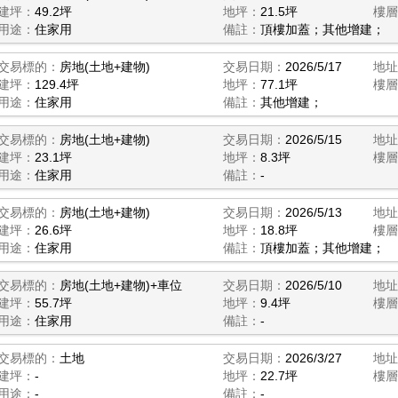
建坪：
49.2坪
地坪：
21.5坪
樓層
用途：
住家用
備註：
頂樓加蓋；其他增建；
交易標的：
房地(土地+建物)
交易日期：
2026/5/17
地址
建坪：
129.4坪
地坪：
77.1坪
樓層
用途：
住家用
備註：
其他增建；
交易標的：
房地(土地+建物)
交易日期：
2026/5/15
地址
建坪：
23.1坪
地坪：
8.3坪
樓層
用途：
住家用
備註：
-
交易標的：
房地(土地+建物)
交易日期：
2026/5/13
地址
建坪：
26.6坪
地坪：
18.8坪
樓層
用途：
住家用
備註：
頂樓加蓋；其他增建；
交易標的：
房地(土地+建物)+車位
交易日期：
2026/5/10
地址
建坪：
55.7坪
地坪：
9.4坪
樓層
用途：
住家用
備註：
-
交易標的：
土地
交易日期：
2026/3/27
地址
建坪：
-
地坪：
22.7坪
樓層
用途：
-
備註：
-