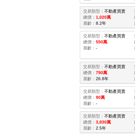
交易類型：
不動產買賣
總價：
1,020萬
屋齡：
8.2年
交易類型：
不動產買賣
總價：
550萬
屋齡：
-
交易類型：
不動產買賣
總價：
790萬
屋齡：
26.8年
交易類型：
不動產買賣
總價：
90萬
屋齡：
-
交易類型：
不動產買賣
總價：
3,830萬
屋齡：
2.5年