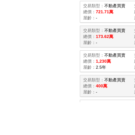
交易類型：
不動產買賣
總價：
721.71萬
屋齡：
-
交易類型：
不動產買賣
總價：
173.62萬
屋齡：
-
交易類型：
不動產買賣
總價：
1,230萬
屋齡：
2.5年
交易類型：
不動產買賣
總價：
400萬
屋齡：
-
交易類型：
不動產買賣
總價：
265萬
屋齡：
44.7年
交易類型：
不動產買賣