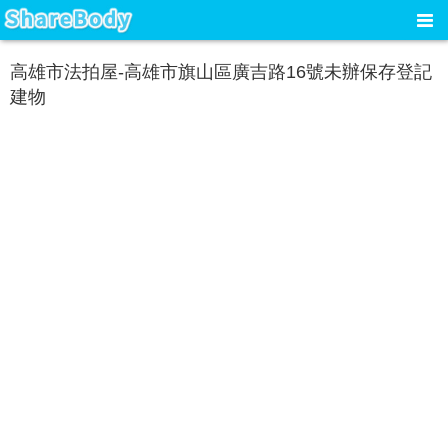
高雄市法拍屋-高雄市旗山區廣吉路16號未辦保存登記
建物