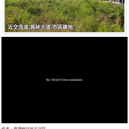
近交流道.員林大道.市區建地
作者：臺灣橋頭地方法院