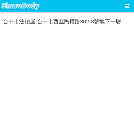
台中市法拍屋-台中市西區民權路302-3號地下一層