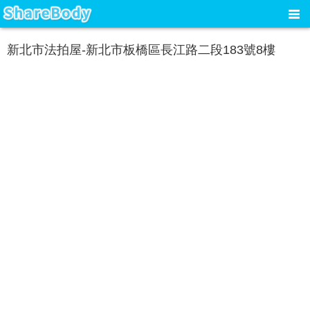
新北市法拍屋-新北市板橋區長江路二段183號8樓