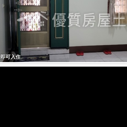
佳即可入住